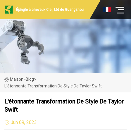
Épingle à cheveux Cie., Ltd de Guangzhou
Maison
>
Blog
>
L'étonnante Transformation De Style De Taylor Swift
L'étonnante Transformation De Style De Taylor
Swift
Jun 09, 2023